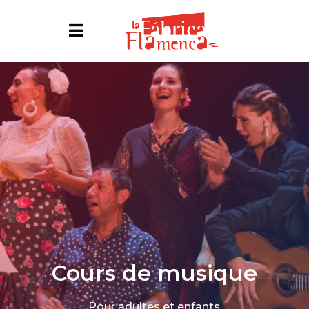
Cours de musique
Pour adultes et enfants