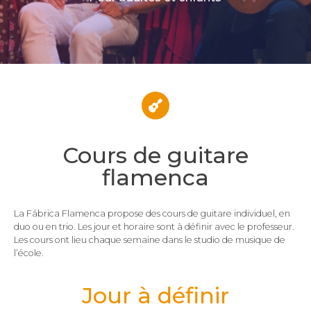
Cours de guitare
flamenca
La Fábrica Flamenca propose des cours de guitare individuel, en
duo ou en trio. Les jour et horaire sont à définir avec le professeur.
Les cours ont lieu chaque semaine dans le studio de musique de
l’école.
Jour à définir