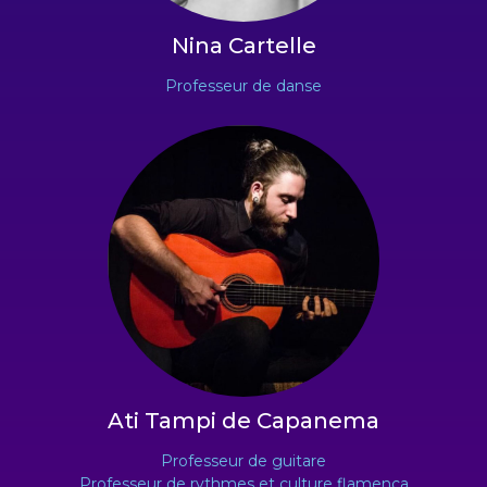
Nina
Cartelle
Professeur de danse
Ati Tampi
de Capanema
Professeur de guitare
Professeur de rythmes et culture flamenca