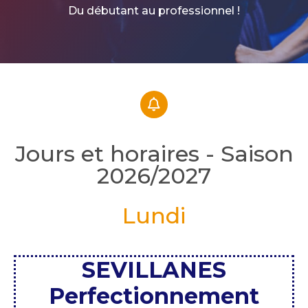
Du débutant au professionnel !
Jours et horaires - Saison
2026/2027
Lundi
SEVILLANES
Perfectionnement