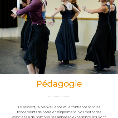
Pédagogie
Le respect, la bienveillance et la confiance sont les
fondements de notre enseignement. Nos méthodes
associées à de nombreuses années d’expérience nous ont