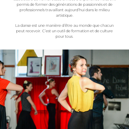
permis de former des générations de passionnés et de
professionnels travaillant aujourd’hui dans le milieu
artistique.
La danse est une manière d’être au monde que chacun
peut recevoir. C’est un outil de formation et de culture
pour tous.