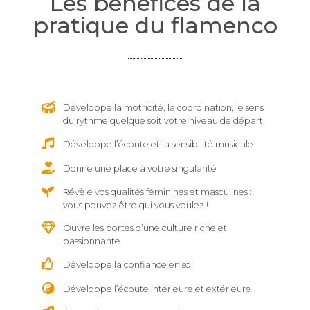
Les bénéfices de la
pratique du flamenco
Développe la motricité, la coordination, le sens
du rythme quelque soit votre niveau de départ
Développe l’écoute et la sensibilité musicale
Donne une place à votre singularité
Révèle vos qualités féminines et masculines :
vous pouvez être qui vous voulez !
Ouvre les portes d’une culture riche et
passionnante
Développe la confiance en soi
Développe l’écoute intérieure et extérieure