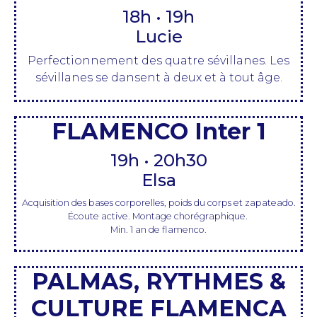
18h • 19h
Lucie
Perfectionnement des quatre sévillanes.
Les
sévillanes se dansent à deux et à tout âge.
FLAMENCO Inter 1
19h • 20h30
Elsa
Acquisition des bases corporelles, poids du corps et zapateado.
Écoute active. Montage chorégraphique.
Min. 1 an de flamenco.
PALMAS, RYTHMES &
CULTURE FLAMENCA