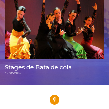
Stages de Bata de cola
EN SAVOIR +