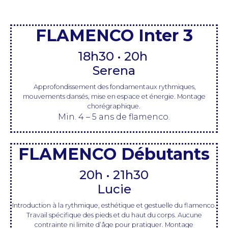
FLAMENCO Inter 3
18h30 • 20h
Serena
Approfondissement des fondamentaux rythmiques,
mouvements dansés, mise en espace et énergie. Montage
chorégraphique.
Min. 4 – 5 ans de flamenco.
FLAMENCO Débutants
20h • 21h30
Lucie
Introduction à la rythmique, esthétique et gestuelle du flamenco.
Travail spécifique des pieds et du haut du corps. Aucune
contrainte ni limite d’âge pour pratiquer. Montage