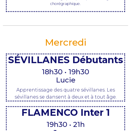
chorégraphique.
Mercredi
SÉVILLANES Débutants
18h30 • 19h30
Lucie
Apprentissage des quatre sévillanes.
Les
sévillanes se dansent à deux et à tout âge.
FLAMENCO Inter 1
19h30 • 21h