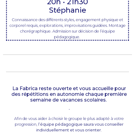
20h • 21h30
Stéphanie
Connaissance des différents styles, engagement physique et
corporel requis, explorations, improvisations guidées. Montage
chorégraphique. Admission sur décision de l’équipe
pédagogique.
La Fabrica reste ouverte et vous accueille pour
des répétitions en autonomie chaque première
semaine de vacances scolaires.
.
Afin de vous aider à choisir le groupe le plus adapté à votre
progression,
l’équipe pédagogique saura vous conseiller
individuellement et vous orienter
.