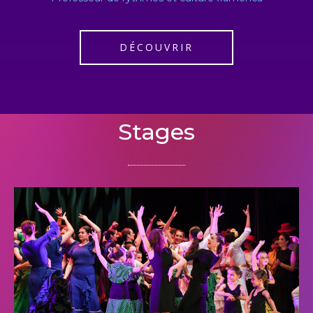
DÉCOUVRIR
Stages