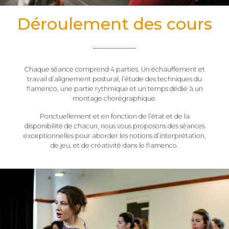
Déroulement des cours
Chaque séance comprend 4 parties. Un échauffement et
travail d’alignement postural, l’étude des techniques du
flamenco, une partie rythmique et un temps dédié à un
montage chorégraphique.
Ponctuellement et en fonction de l’état et de la
disponibilité de chacun, nous vous proposons des séances
exceptionnelles pour aborder les notions d’interprétation,
de jeu, et de créativité dans le flamenco.