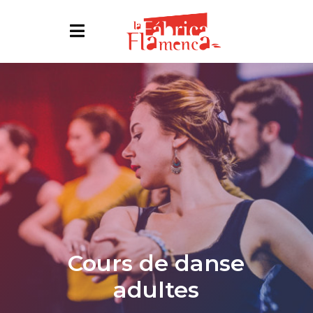
Cours de danse
adultes