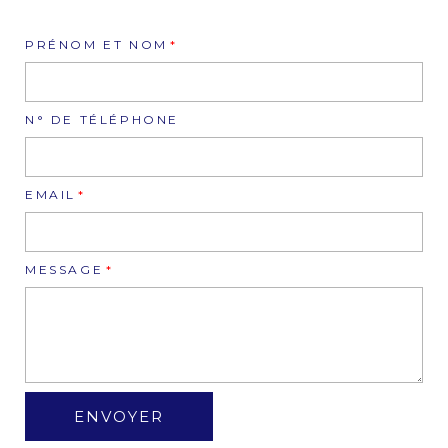
PRÉNOM ET NOM
N° DE TÉLÉPHONE
EMAIL
MESSAGE
ENVOYER