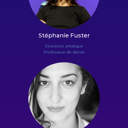
Stéphanie
Fuster
Directrice artistique
Professeur de danse