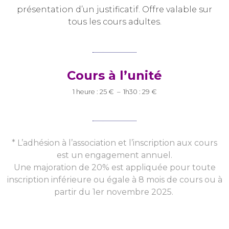
présentation d’un justificatif. Offre valable sur
tous les cours adultes.
Cours à l’unité
1 heure : 25 € – 1h30 : 29 €
* L’adhésion à l’association et l’inscription aux cours
est un engagement annuel.
Une majoration de 20% est appliquée pour toute
inscription inférieure ou égale à 8 mois de cours ou à
partir du 1er novembre 2025.